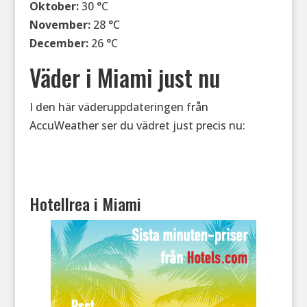
Oktober:
30 °C
November:
28 °C
December:
26 °C
Väder i Miami just nu
I den här väderuppdateringen från
AccuWeather ser du vädret just precis nu:
Hotellrea i Miami