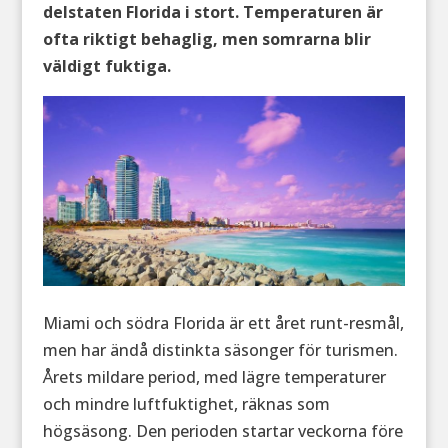
delstaten Florida i stort. Temperaturen är
ofta riktigt behaglig, men somrarna blir
väldigt fuktiga.
Miami och södra Florida är ett året runt-resmål,
men har ändå distinkta säsonger för turismen.
Årets mildare period, med lägre temperaturer
och mindre luftfuktighet, räknas som
högsäsong. Den perioden startar veckorna före