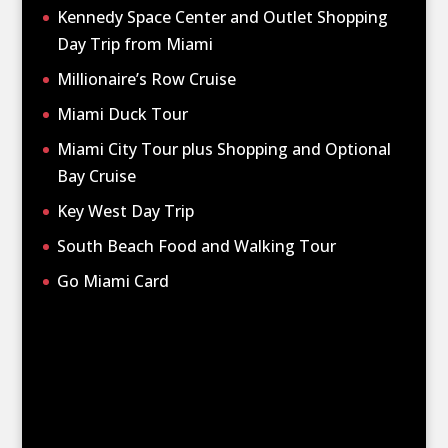
Kennedy Space Center and Outlet Shopping
Day Trip from Miami
Millionaire’s Row Cruise
Miami Duck Tour
Miami City Tour plus Shopping and Optional
Bay Cruise
Key West Day Trip
South Beach Food and Walking Tour
Go Miami Card