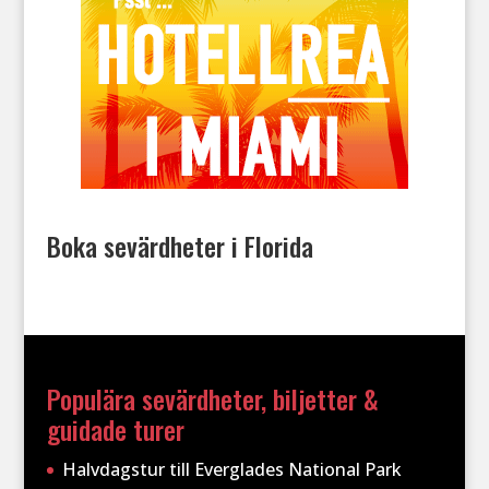
Boka sevärdheter i Florida
Populära sevärdheter, biljetter &
guidade turer
Halvdagstur till Everglades National Park