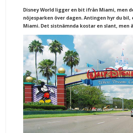
Disney World ligger en bit ifrån Miami, men de
nöjesparken över dagen. Antingen hyr du bil, 
Miami. Det sistnämnda kostar en slant, men 