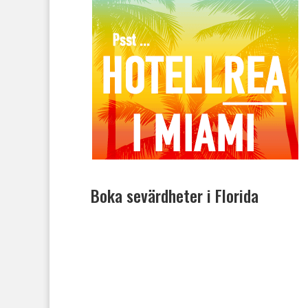
Boka sevärdheter i Florida