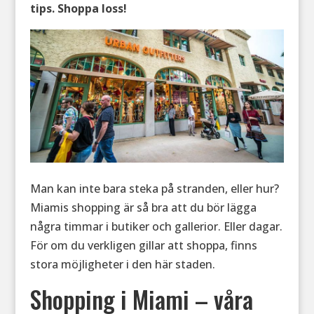
tips. Shoppa loss!
Man kan inte bara steka på stranden, eller hur?
Miamis shopping är så bra att du bör lägga
några timmar i butiker och gallerior. Eller dagar.
För om du verkligen gillar att shoppa, finns
stora möjligheter i den här staden.
Shopping i Miami – våra