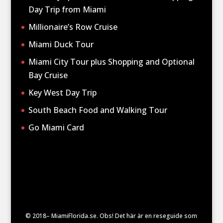
Day Trip from Miami
Millionaire’s Row Cruise
Miami Duck Tour
Miami City Tour plus Shopping and Optional
Bay Cruise
Key West Day Trip
South Beach Food and Walking Tour
Go Miami Card
© 2018– MiamiFlorida.se. Obs! Det här är en reseguide som