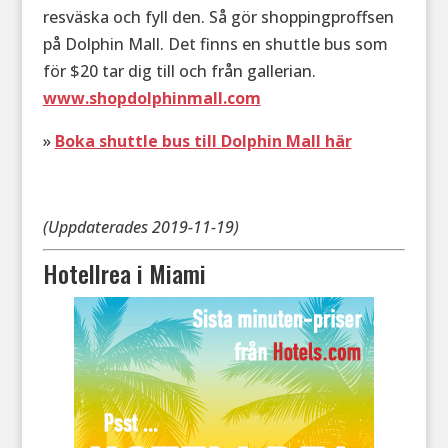
resväska och fyll den. Så gör shoppingproffsen
på Dolphin Mall. Det finns en shuttle bus som
för $20 tar dig till och från gallerian.
www.shopdolphinmall.com
»
Boka shuttle bus till Dolphin Mall här
(Uppdaterades 2019-11-19)
Hotellrea i Miami