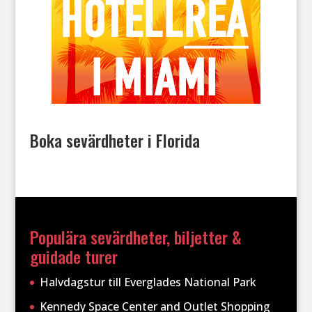
Boka sevärdheter i Florida
Populära sevärdheter, biljetter &
guidade turer
Halvdagstur till Everglades National Park
Kennedy Space Center and Outlet Shopping