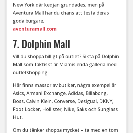
New York där kedjan grundades, men på
Aventura Mall har du chans att testa deras
goda burgare.
aventuramall.com
7. Dolphin Mall
Vill du shoppa billigt på outlet? Sikta på Dolphin
Mall som faktiskt är Miamis enda galleria med
outletshopping.
Här finns massor av butiker, några exempel är
Asics, Armani Exchange, Adidas, Billabong,
Boss, Calvin Klein, Converse, Desigual, DKNY,
Foot Locker, Hollister, Nike, Saks och Sunglass
Hut.
Om du tänker shoppa mycket – ta med en tom