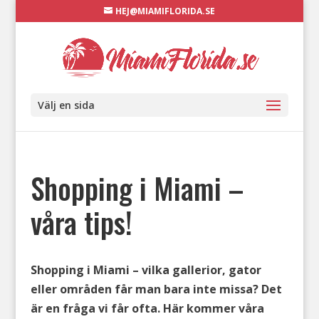
HEJ@MIAMIFLORIDA.SE
Välj en sida
Shopping i Miami –
våra tips!
Shopping i Miami – vilka gallerior, gator
eller områden får man bara inte missa? Det
är en fråga vi får ofta. Här kommer våra