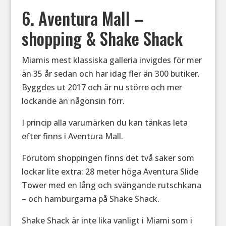
6. Aventura Mall –
shopping & Shake Shack
Miamis mest klassiska galleria invigdes för mer
än 35 år sedan och har idag fler än 300 butiker.
Byggdes ut 2017 och är nu större och mer
lockande än någonsin förr.
I princip alla varumärken du kan tänkas leta
efter finns i Aventura Mall.
Förutom shoppingen finns det två saker som
lockar lite extra: 28 meter höga Aventura Slide
Tower med en lång och svängande rutschkana
– och hamburgarna på Shake Shack.
Shake Shack är inte lika vanligt i Miami som i