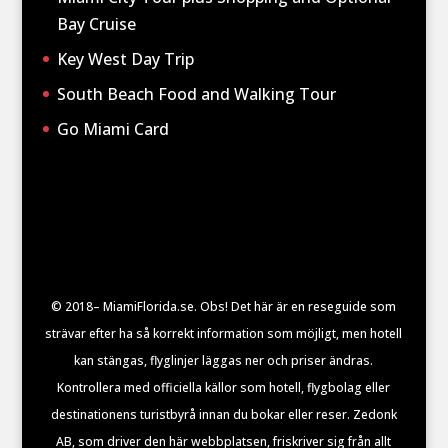
Bay Cruise
Key West Day Trip
South Beach Food and Walking Tour
Go Miami Card
© 2018– MiamiFlorida.se. Obs! Det här är en reseguide som
strävar efter ha så korrekt information som möjligt, men hotell
kan stängas, flyglinjer läggas ner och priser ändras.
Kontrollera med officiella källor som hotell, flygbolag eller
destinationens turistbyrå innan du bokar eller reser. Zedonk
AB, som driver den här webbplatsen, friskriver sig från allt