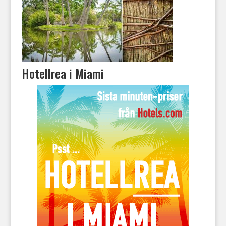
Hotellrea i Miami