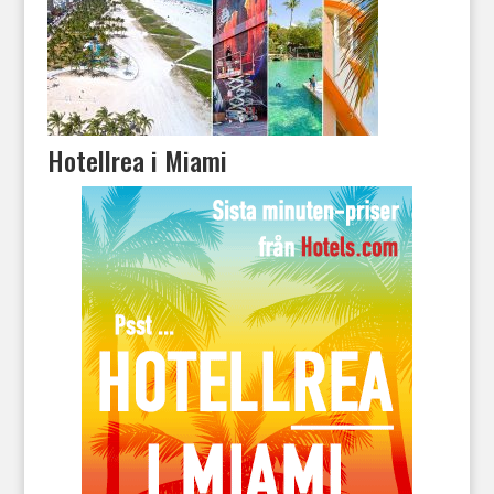
Hotellrea i Miami