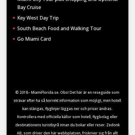
Bay Cruise
Key West Day Trip
South Beach Food and Walking Tour
Go Miami Card
© 2018– MiamiFlorida.se. Obs! Det här är en reseguide som
strävar efter ha så korrekt information som möjligt, men hotell
kan stängas, flyglinjer läggas ner och priser ändras.
Kontrollera med officiella källor som hotell, flygbolag eller
destinationens turistbyrå innan du bokar eller reser. Zedonk
AB, som driver den här webbplatsen, friskriver sig från allt